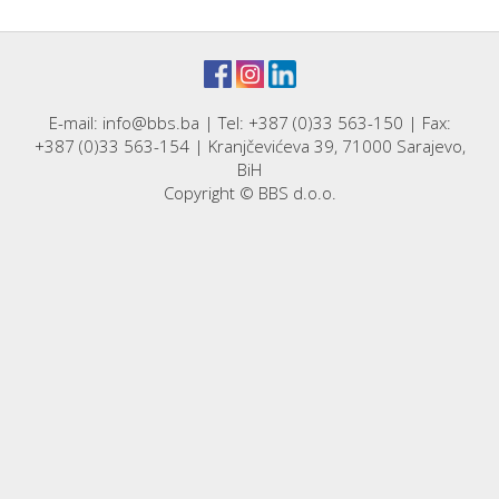
E-mail: info@bbs.ba | Tel: +387 (0)33 563-150 | Fax:
+387 (0)33 563-154 | Kranjčevićeva 39, 71000 Sarajevo,
BiH
Copyright © BBS d.o.o.